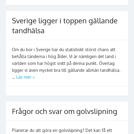
Sverige ligger i toppen gällande
tandhälsa
Om du bor i Sverige har du statistiskt störst chans att
behålla tänderna i hög ålder. Vi är nämligen det land i
världen som har högst snitt på denna punkt. Överlag
ligger vi även mycket bra till gällande allmän tandhälsa.
…
Läs mer »
Frågor och svar om golvslipning
Planerar du att göra en golvslipning? Det kan få ett