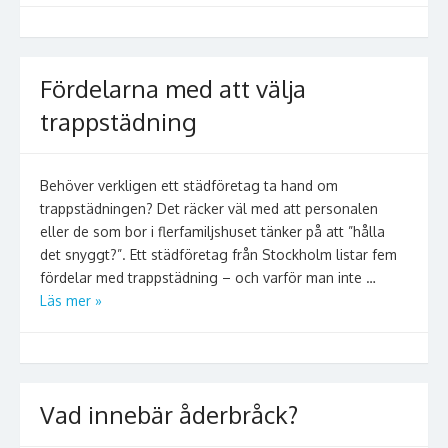
Fördelarna med att välja
trappstädning
Behöver verkligen ett städföretag ta hand om
trappstädningen? Det räcker väl med att personalen
eller de som bor i flerfamiljshuset tänker på att ”hålla
det snyggt?”. Ett städföretag från Stockholm listar fem
fördelar med trappstädning – och varför man inte …
Läs mer »
Vad innebär åderbråck?