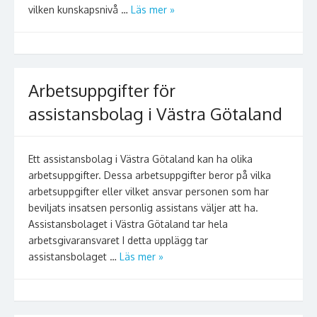
vilken kunskapsnivå …
Läs mer »
Arbetsuppgifter för
assistansbolag i Västra Götaland
Ett assistansbolag i Västra Götaland kan ha olika
arbetsuppgifter. Dessa arbetsuppgifter beror på vilka
arbetsuppgifter eller vilket ansvar personen som har
beviljats insatsen personlig assistans väljer att ha.
Assistansbolaget i Västra Götaland tar hela
arbetsgivaransvaret I detta upplägg tar
assistansbolaget …
Läs mer »