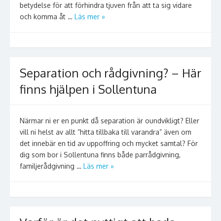
betydelse för att förhindra tjuven från att ta sig vidare
och komma åt …
Läs mer »
Separation och rådgivning? – Här
finns hjälpen i Sollentuna
Närmar ni er en punkt då separation är oundvikligt? Eller
vill ni helst av allt ”hitta tillbaka till varandra” även om
det innebär en tid av uppoffring och mycket samtal? För
dig som bor i Sollentuna finns både parrådgivning,
familjerådgivning …
Läs mer »