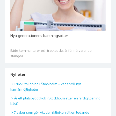
Nya generationens bantningspiller
Både kommentarer och trackbacks är för närvarande
stängda.
Nyheter
Truckutbildning i Stockholm – vägen till nya
karriärmöjligheter
Är ett platsbyggt kök i Stockholm eller en färdig lösning
bäst?
7 saker som gör Akademikliniken till en ledande