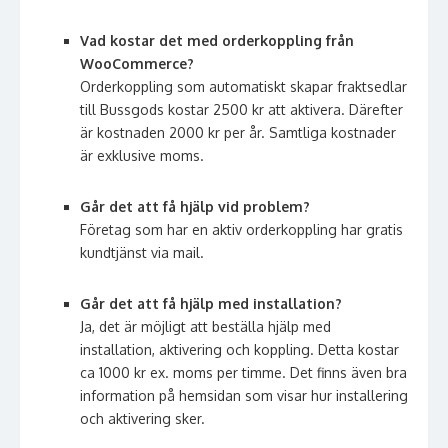
Vad kostar det med orderkoppling från
WooCommerce?
Orderkoppling som automatiskt skapar fraktsedlar
till Bussgods kostar 2500 kr att aktivera. Därefter
är kostnaden 2000 kr per år. Samtliga kostnader
är exklusive moms.
Går det att få hjälp vid problem?
Företag som har en aktiv orderkoppling har gratis
kundtjänst via mail.
Går det att få hjälp med installation?
Ja, det är möjligt att beställa hjälp med
installation, aktivering och koppling. Detta kostar
ca 1000 kr ex. moms per timme. Det finns även bra
information på hemsidan som visar hur installering
och aktivering sker.