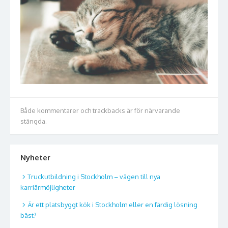
Både kommentarer och trackbacks är för närvarande
stängda.
Nyheter
Truckutbildning i Stockholm – vägen till nya
karriärmöjligheter
Är ett platsbyggt kök i Stockholm eller en färdig lösning
bäst?